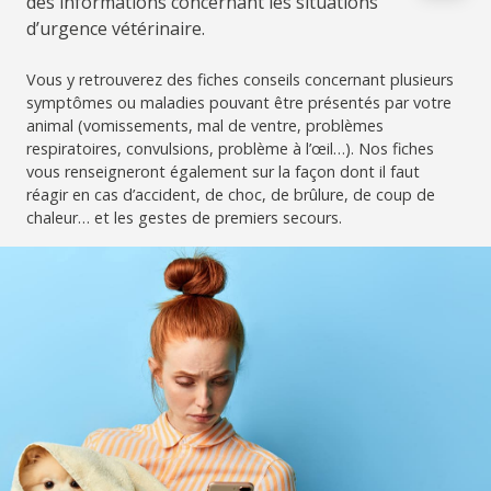
des informations concernant les situations
d’urgence vétérinaire.
Vous y retrouverez des fiches conseils concernant plusieurs
symptômes ou maladies pouvant être présentés par votre
animal (vomissements, mal de ventre, problèmes
respiratoires, convulsions, problème à l’œil…). Nos fiches
vous renseigneront également sur la façon dont il faut
réagir en cas d’accident, de choc, de brûlure, de coup de
chaleur… et les gestes de premiers secours.