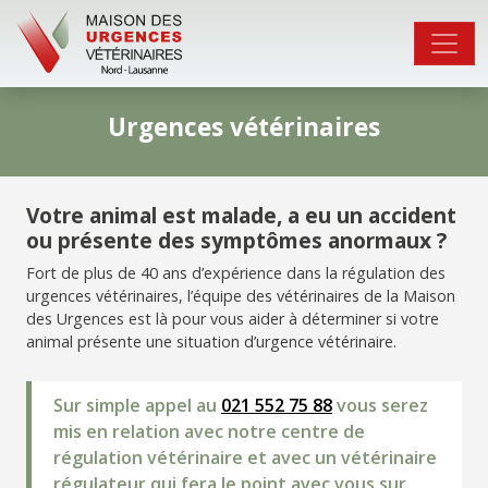
Urgences vétérinaires
Votre animal est malade, a eu un accident
ou présente des symptômes anormaux ?
Fort de plus de 40 ans d’expérience dans la régulation des
urgences vétérinaires, l’équipe des vétérinaires de la Maison
des Urgences est là pour vous aider à déterminer si votre
animal présente une situation d’urgence vétérinaire.
Sur simple appel au
021 552 75 88
vous serez
mis en relation avec notre centre de
régulation vétérinaire et avec un vétérinaire
régulateur qui fera le point avec vous sur