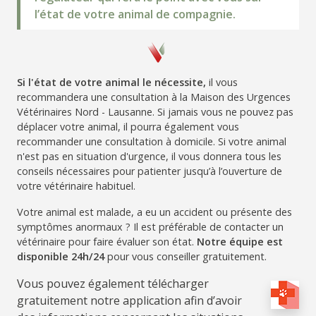
l’état de votre animal de compagnie.
Si l'état de votre animal le nécessite,
il vous
recommandera une consultation à la Maison des Urgences
Vétérinaires Nord - Lausanne. Si jamais vous ne pouvez pas
déplacer votre animal, il pourra également vous
recommander une consultation à domicile. Si votre animal
n'est pas en situation d'urgence, il vous donnera tous les
conseils nécessaires pour patienter jusqu’à l’ouverture de
votre vétérinaire habituel.
Votre animal est malade, a eu un accident ou présente des
symptômes anormaux ? Il est préférable de contacter un
vétérinaire pour faire évaluer son état.
Notre équipe est
disponible 24h/24
pour vous conseiller gratuitement.
Vous pouvez également télécharger
gratuitement notre application afin d’avoir