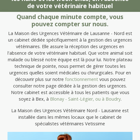
de votre vétérinaire habituel
Quand chaque minute compte, vous
pouvez compter sur nous.
La Maison des Urgences Vétérinaire de Lausanne - Nord est
un cabinet dédiée spécifiquement à la gestion des urgences
vétérinaires. Elle assure la réception des urgences en
l'absence de votre vétérinaire habituel. Que votre animal soit
malade ou blessé notre équipe est là pour lui. Notre plateau
technique de pointe, nous permet de gérer toutes les
urgences quelles soient médicales ou chirurgicales. Pour en
découvrir plus sur notre
fonctionnement
vous pouvez
consulter notre page dédiée à la gestion des urgences.
Notre cabinet est accessible à tous les patients que vous
soyez à Bex, à
Blonay - Saint-Légier, ou à
Boudry
.
La Maison des Urgences Vétérinaire Nord - Lausanne est
installée dans les mêmes locaux que le cabinet de
spécialistes vétérinaires Vetissime