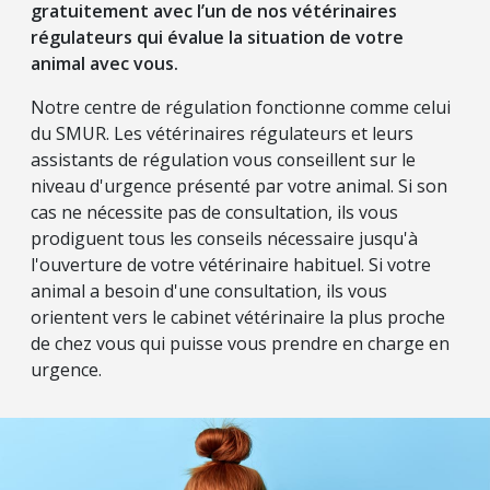
gratuitement avec l’un de nos vétérinaires
régulateurs qui évalue la situation de votre
animal avec vous.
Notre centre de régulation fonctionne comme celui
du SMUR. Les vétérinaires régulateurs et leurs
assistants de régulation vous conseillent sur le
niveau d'urgence présenté par votre animal. Si son
cas ne nécessite pas de consultation, ils vous
prodiguent tous les conseils nécessaire jusqu'à
l'ouverture de votre vétérinaire habituel. Si votre
animal a besoin d'une consultation, ils vous
orientent vers le cabinet vétérinaire la plus proche
de chez vous qui puisse vous prendre en charge en
urgence.