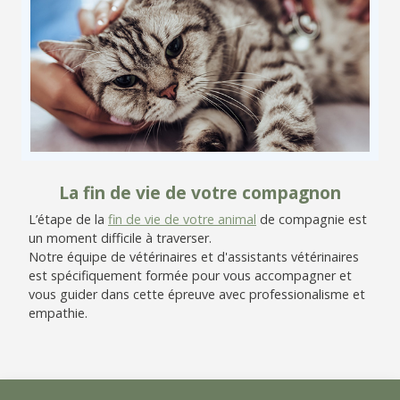
La fin de vie de votre compagnon
L’étape de la
fin de vie de votre animal
de compagnie est
un moment difficile à traverser.
Notre équipe de vétérinaires et d'assistants vétérinaires
est spécifiquement formée pour vous accompagner et
vous guider dans cette épreuve avec professionalisme et
empathie.