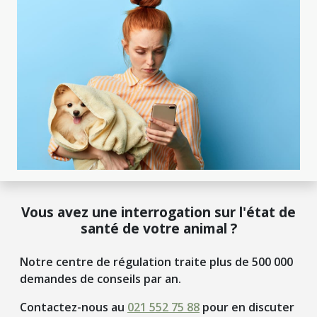
Vous avez une interrogation sur l'état de
santé de votre animal ?
Notre centre de régulation traite plus de 500 000
demandes de conseils par an.
Contactez-nous au
021 552 75 88
pour en discuter