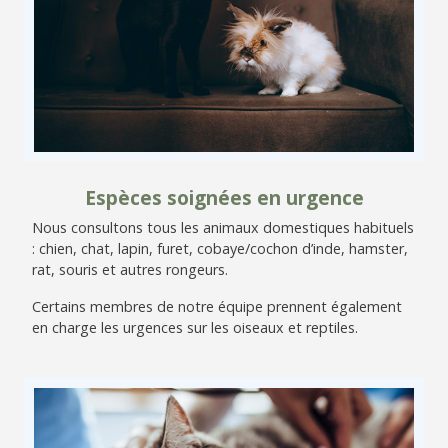
Espèces soignées en urgence
Nous consultons tous les animaux domestiques habituels
: chien, chat, lapin, furet, cobaye/cochon d’inde, hamster,
rat, souris et autres rongeurs.
Certains membres de notre équipe prennent également
en charge les urgences sur les oiseaux et reptiles.