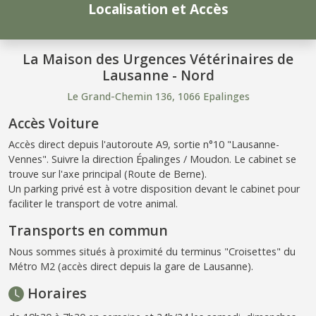
Localisation et Accès
La Maison des Urgences Vétérinaires de
Lausanne - Nord
Le Grand-Chemin 136, 1066 Epalinges
Accès Voiture
Accès direct depuis l'autoroute A9, sortie n°10 "Lausanne-
Vennes". Suivre la direction Épalinges / Moudon. Le cabinet se
trouve sur l'axe principal (Route de Berne).
Un parking privé est à votre disposition devant le cabinet pour
faciliter le transport de votre animal.
Transports en commun
Nous sommes situés à proximité du terminus "Croisettes" du
Métro M2 (accès direct depuis la gare de Lausanne).
Horaires