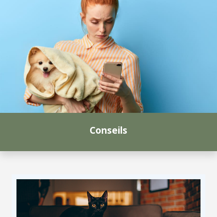
Conseils