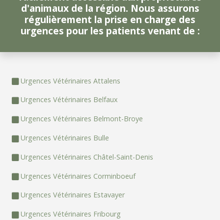
d'animaux de la région. Nous assurons
régulièrement la prise en charge des
urgences pour les patients venant de :
Urgences Vétérinaires Attalens
Urgences Vétérinaires Belfaux
Urgences Vétérinaires Belmont-Broye
Urgences Vétérinaires Bulle
Urgences Vétérinaires Châtel-Saint-Denis
Urgences Vétérinaires Corminboeuf
Urgences Vétérinaires Estavayer
Urgences Vétérinaires Fribourg