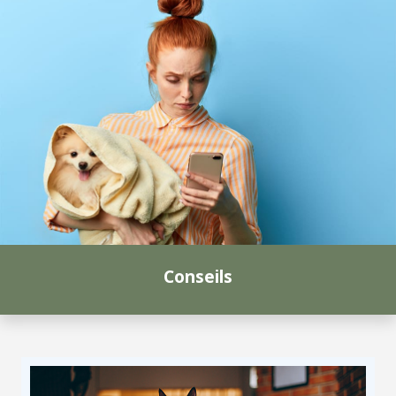
Conseils