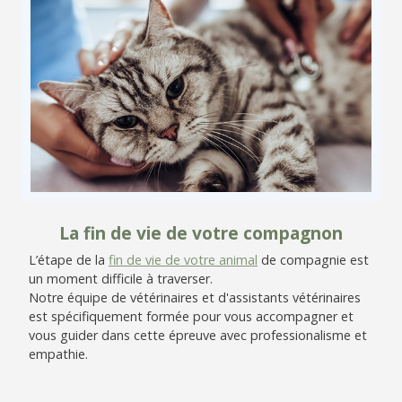
La fin de vie de votre compagnon
L’étape de la
fin de vie de votre animal
de compagnie est
un moment difficile à traverser.
Notre équipe de vétérinaires et d'assistants vétérinaires
est spécifiquement formée pour vous accompagner et
vous guider dans cette épreuve avec professionalisme et
empathie.