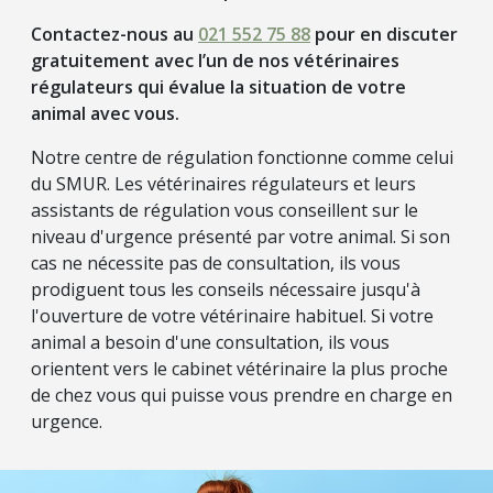
Contactez-nous au
021 552 75 88
pour en discuter
gratuitement avec l’un de nos vétérinaires
régulateurs qui évalue la situation de votre
animal avec vous.
Notre centre de régulation fonctionne comme celui
du SMUR. Les vétérinaires régulateurs et leurs
assistants de régulation vous conseillent sur le
niveau d'urgence présenté par votre animal. Si son
cas ne nécessite pas de consultation, ils vous
prodiguent tous les conseils nécessaire jusqu'à
l'ouverture de votre vétérinaire habituel. Si votre
animal a besoin d'une consultation, ils vous
orientent vers le cabinet vétérinaire la plus proche
de chez vous qui puisse vous prendre en charge en
urgence.