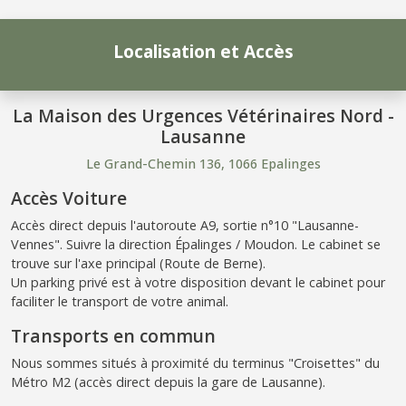
Localisation et Accès
La Maison des Urgences Vétérinaires Nord -
Lausanne
Le Grand-Chemin 136, 1066 Epalinges
Accès Voiture
Accès direct depuis l'autoroute A9, sortie n°10 "Lausanne-
Vennes". Suivre la direction Épalinges / Moudon. Le cabinet se
trouve sur l'axe principal (Route de Berne).
Un parking privé est à votre disposition devant le cabinet pour
faciliter le transport de votre animal.
Transports en commun
Nous sommes situés à proximité du terminus "Croisettes" du
Métro M2 (accès direct depuis la gare de Lausanne).