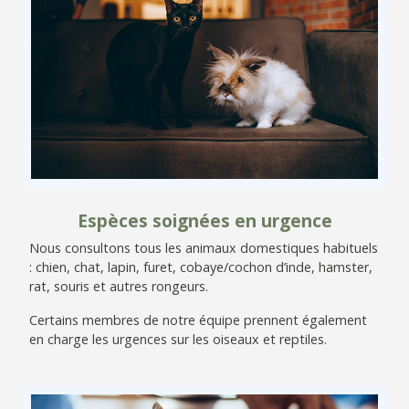
Espèces soignées en urgence
Nous consultons tous les animaux domestiques habituels
: chien, chat, lapin, furet, cobaye/cochon d’inde, hamster,
rat, souris et autres rongeurs.
Certains membres de notre équipe prennent également
en charge les urgences sur les oiseaux et reptiles.