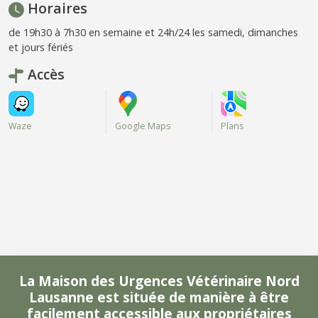
Horaires
de 19h30 à 7h30 en semaine et 24h/24 les samedi, dimanches
et jours fériés
Accès
Waze
Google Maps
Plans
La Maison des Urgences Vétérinaire Nord
Lausanne est située de manière à être
facilement accessible aux propriétaires