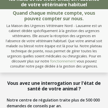
de votre vétérinaire habituel
Quand chaque minute compte, vous
pouvez compter sur nous.
La Maison des Urgences Vétérinaire Nord - Lausanne est un
cabinet dédiée spécifiquement à la gestion des urgences
vétérinaires. Elle assure la réception des urgences en
l'absence de votre vétérinaire habituel. Que votre animal soit
malade ou blessé notre équipe est là pour lui. Notre plateau
technique de pointe, nous permet de gérer toutes les
urgences quelles soient médicales ou chirurgicales. Pour en
découvrir plus sur notre
fonctionnement
vous pouvez
consulter notre page dédiée à la gestion des urgences.
Vous avez une interrogation sur l'état de
santé de votre animal ?
Notre centre de régulation traite plus de 500 000
demandes de conseils par an.