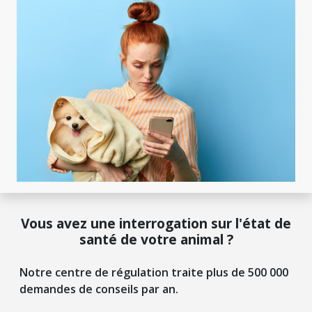
Vous avez une interrogation sur l'état de
santé de votre animal ?
Notre centre de régulation traite plus de 500 000
demandes de conseils par an.