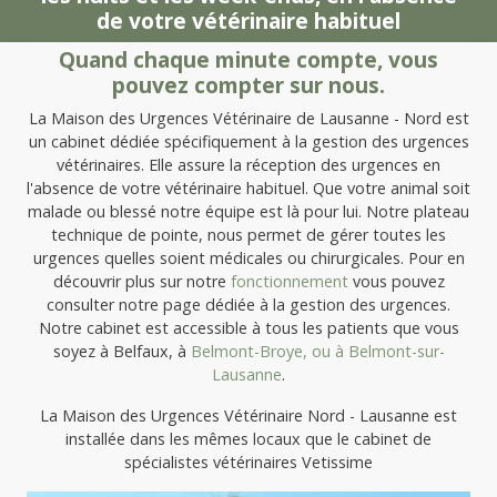
de votre vétérinaire habituel
Quand chaque minute compte, vous
pouvez compter sur nous.
La Maison des Urgences Vétérinaire de Lausanne - Nord est
un cabinet dédiée spécifiquement à la gestion des urgences
vétérinaires. Elle assure la réception des urgences en
l'absence de votre vétérinaire habituel. Que votre animal soit
malade ou blessé notre équipe est là pour lui. Notre plateau
technique de pointe, nous permet de gérer toutes les
urgences quelles soient médicales ou chirurgicales. Pour en
découvrir plus sur notre
fonctionnement
vous pouvez
consulter notre page dédiée à la gestion des urgences.
Notre cabinet est accessible à tous les patients que vous
soyez à Belfaux, à
Belmont-Broye, ou à
Belmont-sur-
Lausanne
.
La Maison des Urgences Vétérinaire Nord - Lausanne est
installée dans les mêmes locaux que le cabinet de
spécialistes vétérinaires Vetissime