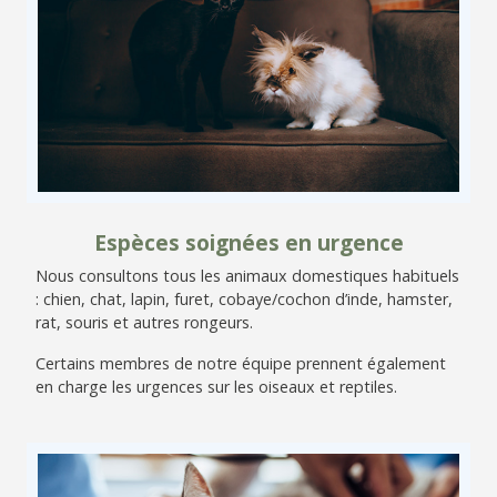
Espèces soignées en urgence
Nous consultons tous les animaux domestiques habituels
: chien, chat, lapin, furet, cobaye/cochon d’inde, hamster,
rat, souris et autres rongeurs.
Certains membres de notre équipe prennent également
en charge les urgences sur les oiseaux et reptiles.