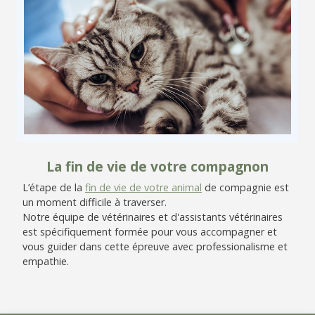
La fin de vie de votre compagnon
L’étape de la
fin de vie de votre animal
de compagnie est
un moment difficile à traverser.
Notre équipe de vétérinaires et d'assistants vétérinaires
est spécifiquement formée pour vous accompagner et
vous guider dans cette épreuve avec professionalisme et
empathie.