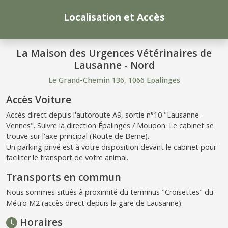
Localisation et Accès
La Maison des Urgences Vétérinaires de
Lausanne - Nord
Le Grand-Chemin 136, 1066 Epalinges
Accès Voiture
Accès direct depuis l'autoroute A9, sortie n°10 "Lausanne-
Vennes". Suivre la direction Épalinges / Moudon. Le cabinet se
trouve sur l'axe principal (Route de Berne).
Un parking privé est à votre disposition devant le cabinet pour
faciliter le transport de votre animal.
Transports en commun
Nous sommes situés à proximité du terminus "Croisettes" du
Métro M2 (accès direct depuis la gare de Lausanne).
Horaires