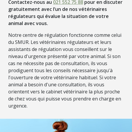
Contactez-nous au
021 552 75 88
pour en discuter
gratuitement avec l’un de nos vétérinaires
régulateurs qui évalue la situation de votre
animal avec vous.
Notre centre de régulation fonctionne comme celui
du SMUR. Les vétérinaires régulateurs et leurs
assistants de régulation vous conseillent sur le
niveau d'urgence présenté par votre animal. Si son
cas ne nécessite pas de consultation, ils vous
prodiguent tous les conseils nécessaire jusqu'à
l'ouverture de votre vétérinaire habituel. Si votre
animal a besoin d'une consultation, ils vous
orientent vers le cabinet vétérinaire la plus proche
de chez vous qui puisse vous prendre en charge en
urgence.