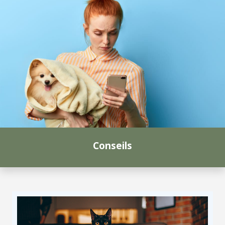
Conseils