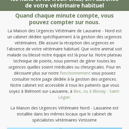
de votre vétérinaire habituel
Quand chaque minute compte, vous
pouvez compter sur nous.
La Maison des Urgences Vétérinaire de Lausanne - Nord est
un cabinet dédiée spécifiquement à la gestion des urgences
vétérinaires. Elle assure la réception des urgences en
l'absence de votre vétérinaire habituel. Que votre animal soit
malade ou blessé notre équipe est là pour lui. Notre plateau
technique de pointe, nous permet de gérer toutes les
urgences quelles soient médicales ou chirurgicales. Pour en
découvrir plus sur notre
fonctionnement
vous pouvez
consulter notre page dédiée à la gestion des urgences.
Notre cabinet est accessible à tous les patients que vous
soyez à Belmont-sur-Lausanne, à
Bex, ou à
Blonay - Saint-
Légier
.
La Maison des Urgences Vétérinaire Nord - Lausanne est
installée dans les mêmes locaux que le cabinet de
spécialistes vétérinaires Vetissime