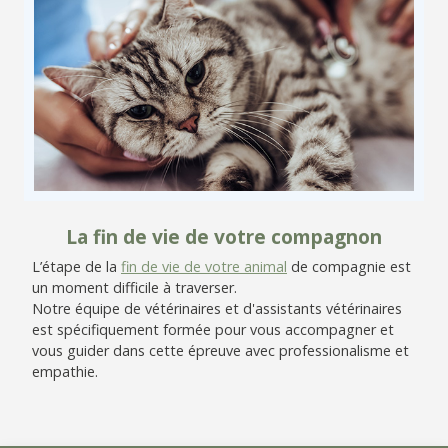
La fin de vie de votre compagnon
L’étape de la
fin de vie de votre animal
de compagnie est
un moment difficile à traverser.
Notre équipe de vétérinaires et d'assistants vétérinaires
est spécifiquement formée pour vous accompagner et
vous guider dans cette épreuve avec professionalisme et
empathie.