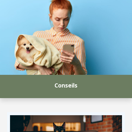
Conseils