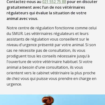
Contactez-nous au
021 552 75 88
pour en discuter
gratuitement avec l’un de nos vétérinaires
régulateurs qui évalue la situation de votre
animal avec vous.
Notre centre de régulation fonctionne comme celui
du SMUR. Les vétérinaires régulateurs et leurs
assistants de régulation vous conseillent sur le
niveau d'urgence présenté par votre animal. Si son
cas ne nécessite pas de consultation, ils vous
prodiguent tous les conseils nécessaire jusqu'à
l'ouverture de votre vétérinaire habituel. Si votre
animal a besoin d'une consultation, ils vous
orientent vers le cabinet vétérinaire la plus proche
de chez vous qui puisse vous prendre en charge en
urgence.