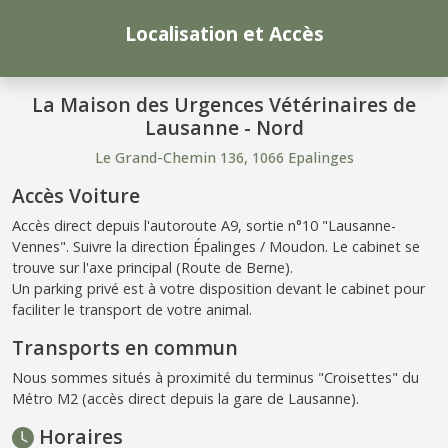
Localisation et Accès
La Maison des Urgences Vétérinaires de
Lausanne - Nord
Le Grand-Chemin 136, 1066 Epalinges
Accès Voiture
Accès direct depuis l'autoroute A9, sortie n°10 "Lausanne-
Vennes". Suivre la direction Épalinges / Moudon. Le cabinet se
trouve sur l'axe principal (Route de Berne).
Un parking privé est à votre disposition devant le cabinet pour
faciliter le transport de votre animal.
Transports en commun
Nous sommes situés à proximité du terminus "Croisettes" du
Métro M2 (accès direct depuis la gare de Lausanne).
Horaires