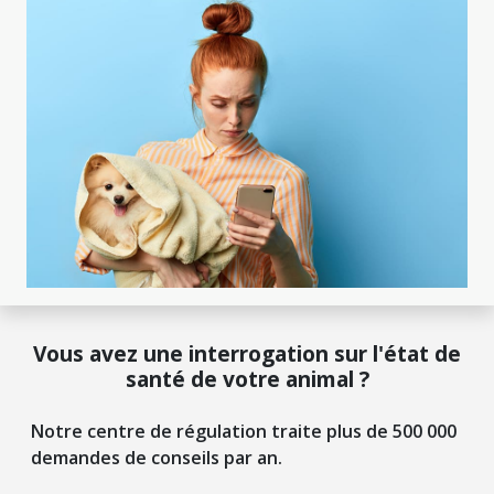
Vous avez une interrogation sur l'état de
santé de votre animal ?
Notre centre de régulation traite plus de 500 000
demandes de conseils par an.