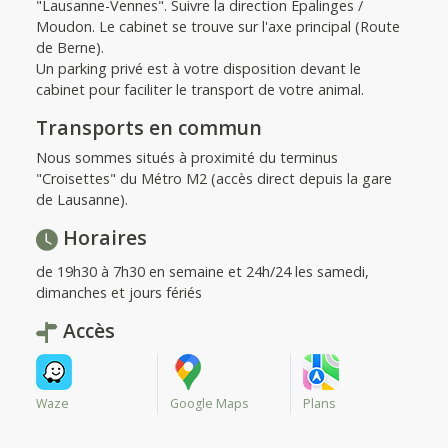
"Lausanne-Vennes". Suivre la direction Épalinges /
Moudon. Le cabinet se trouve sur l'axe principal (Route
de Berne).
Un parking privé est à votre disposition devant le
cabinet pour faciliter le transport de votre animal.
Transports en commun
Nous sommes situés à proximité du terminus
"Croisettes" du Métro M2 (accès direct depuis la gare
de Lausanne).
Horaires
de 19h30 à 7h30 en semaine et 24h/24 les samedi,
dimanches et jours fériés
Accès
Waze
Google Maps
Plans