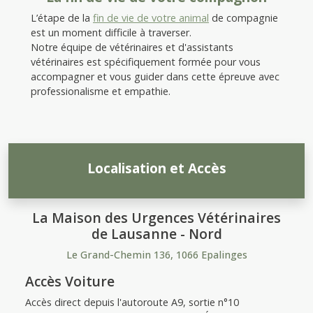
L’étape de la
fin de vie de votre animal
de compagnie
est un moment difficile à traverser.
Notre équipe de vétérinaires et d'assistants
vétérinaires est spécifiquement formée pour vous
accompagner et vous guider dans cette épreuve avec
professionalisme et empathie.
Localisation et Accès
La Maison des Urgences Vétérinaires
de Lausanne - Nord
Le Grand-Chemin 136, 1066 Epalinges
Accès Voiture
Accès direct depuis l'autoroute A9, sortie n°10