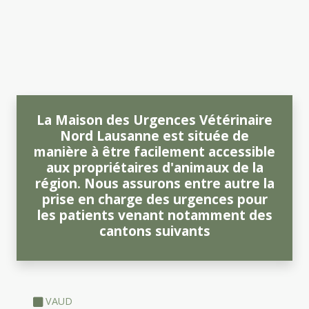
La Maison des Urgences Vétérinaire
Nord Lausanne est située de
manière à être facilement accessible
aux propriétaires d'animaux de la
région. Nous assurons entre autre la
prise en charge des urgences pour
les patients venant notamment des
cantons suivants
VAUD