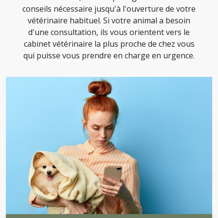
conseils nécessaire jusqu'à l'ouverture de votre
vétérinaire habituel. Si votre animal a besoin
d'une consultation, ils vous orientent vers le
cabinet vétérinaire la plus proche de chez vous
qui puisse vous prendre en charge en urgence.