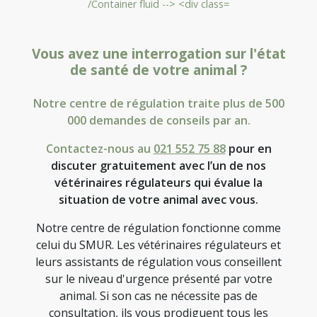
Vous avez une interrogation sur l'état
de santé de votre animal ?
Notre centre de régulation traite plus de 500
000 demandes de conseils par an.
Contactez-nous au
021 552 75 88
pour en
discuter gratuitement avec l’un de nos
vétérinaires régulateurs qui évalue la
situation de votre animal avec vous.
Notre centre de régulation fonctionne comme
celui du SMUR. Les vétérinaires régulateurs et
leurs assistants de régulation vous conseillent
sur le niveau d'urgence présenté par votre
animal. Si son cas ne nécessite pas de
consultation, ils vous prodiguent tous les