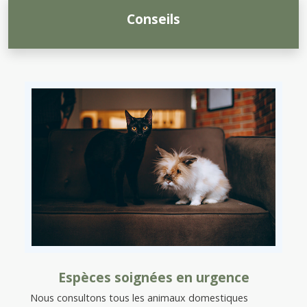
Conseils
Espèces soignées en urgence
Nous consultons tous les animaux domestiques