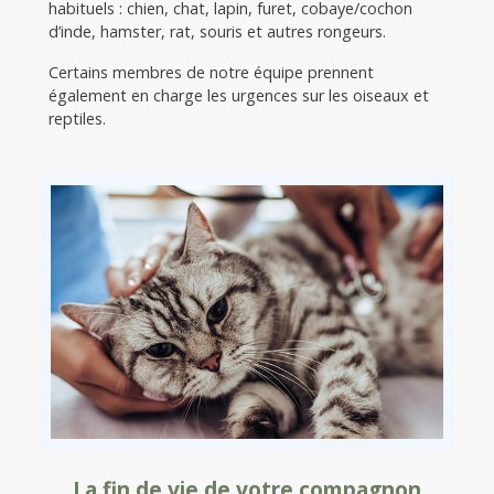
habituels : chien, chat, lapin, furet, cobaye/cochon
d’inde, hamster, rat, souris et autres rongeurs.
Certains membres de notre équipe prennent
également en charge les urgences sur les oiseaux et
reptiles.
La fin de vie de votre compagnon