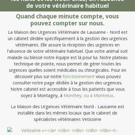
de votre vétérinaire habituel
Quand chaque minute compte, vous
pouvez compter sur nous.
La Maison des Urgences Vétérinaire de Lausanne - Nord est
un cabinet dédiée spécifiquement à la gestion des urgences
vétérinaires. Elle assure la réception des urgences en
l'absence de votre vétérinaire habituel. Que votre animal soit
malade ou blessé notre équipe est là pour lui. Notre plateau
technique de pointe, nous permet de gérer toutes les
urgences quelles soient médicales ou chirurgicales. Pour en
découvrir plus sur notre
fonctionnement
vous pouvez
consulter notre page dédiée à la gestion des urgences.
Notre cabinet est accessible à tous les patients que vous
soyez à Montagny, à
Monthey, ou à
Montreux
.
La Maison des Urgences Vétérinaire Nord - Lausanne est
installée dans les mêmes locaux que le cabinet de
spécialistes vétérinaires Vetissime