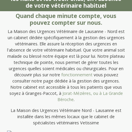
de votre vétérinaire habituel
Quand chaque minute compte, vous
pouvez compter sur nous.
La Maison des Urgences Vétérinaire de Lausanne - Nord est
un cabinet dédiée spécifiquement à la gestion des urgences
vétérinaires. Elle assure la réception des urgences en
l'absence de votre vétérinaire habituel. Que votre animal soit
malade ou blessé notre équipe est là pour lui. Notre plateau
technique de pointe, nous permet de gérer toutes les
urgences quelles soient médicales ou chirurgicales. Pour en
découvrir plus sur notre
fonctionnement
vous pouvez
consulter notre page dédiée à la gestion des urgences.
Notre cabinet est accessible à tous les patients que vous
soyez à Granges-Paccot, à
Jorat-Mézières, ou à
La Grande
Béroche
.
La Maison des Urgences Vétérinaire Nord - Lausanne est
installée dans les mêmes locaux que le cabinet de
spécialistes vétérinaires Vetissime