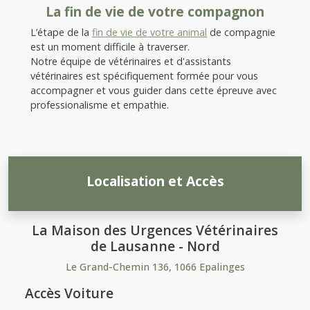
La fin de vie de votre compagnon
L’étape de la
fin de vie de votre animal
de compagnie
est un moment difficile à traverser.
Notre équipe de vétérinaires et d'assistants
vétérinaires est spécifiquement formée pour vous
accompagner et vous guider dans cette épreuve avec
professionalisme et empathie.
Localisation et Accès
La Maison des Urgences Vétérinaires
de Lausanne - Nord
Le Grand-Chemin 136, 1066 Epalinges
Accès Voiture