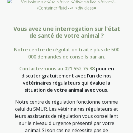
Vous avez une interrogation sur l'état
de santé de votre animal ?
Notre centre de régulation traite plus de 500
000 demandes de conseils par an.
Contactez-nous au
021 552 75 88
pour en
discuter gratuitement avec l’un de nos
vétérinaires régulateurs qui évalue la
situation de votre animal avec vous.
Notre centre de régulation fonctionne comme
celui du SMUR. Les vétérinaires régulateurs et
leurs assistants de régulation vous conseillent
sur le niveau d'urgence présenté par votre
animal. Si son cas ne nécessite pas de