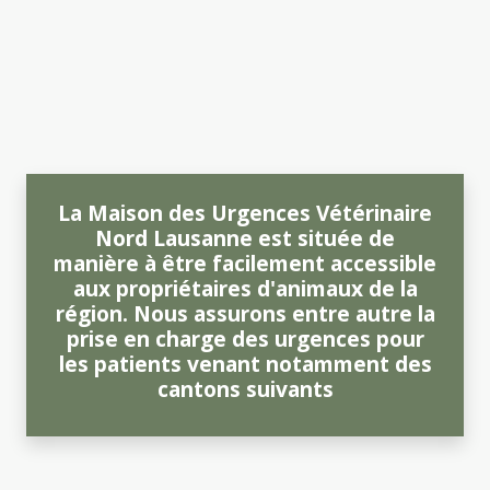
La Maison des Urgences Vétérinaire
Nord Lausanne est située de
manière à être facilement accessible
aux propriétaires d'animaux de la
région. Nous assurons entre autre la
prise en charge des urgences pour
les patients venant notamment des
cantons suivants