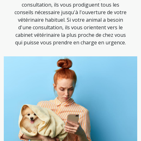
consultation, ils vous prodiguent tous les
conseils nécessaire jusqu'à l'ouverture de votre
vétérinaire habituel. Si votre animal a besoin
d'une consultation, ils vous orientent vers le
cabinet vétérinaire la plus proche de chez vous
qui puisse vous prendre en charge en urgence.