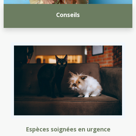
Conseils
Espèces soignées en urgence