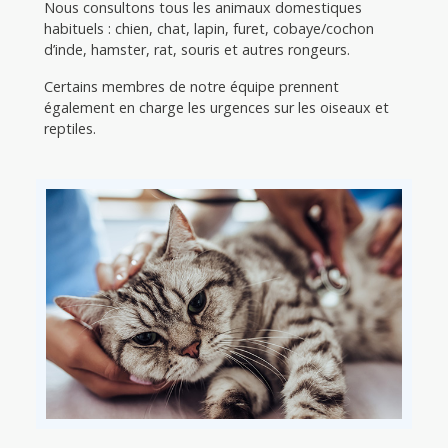
Nous consultons tous les animaux domestiques
habituels : chien, chat, lapin, furet, cobaye/cochon
d’inde, hamster, rat, souris et autres rongeurs.
Certains membres de notre équipe prennent
également en charge les urgences sur les oiseaux et
reptiles.