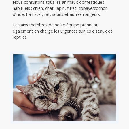
Nous consultons tous les animaux domestiques
habituels : chien, chat, lapin, furet, cobaye/cochon
d’inde, hamster, rat, souris et autres rongeurs.
Certains membres de notre équipe prennent
également en charge les urgences sur les oiseaux et
reptiles.