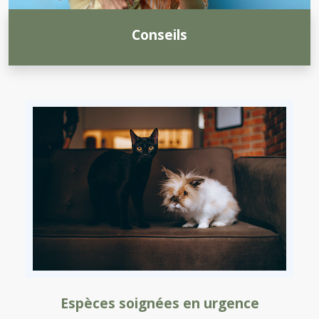
Conseils
Espèces soignées en urgence