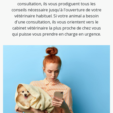
consultation, ils vous prodiguent tous les
conseils nécessaire jusqu'à l'ouverture de votre
vétérinaire habituel. Si votre animal a besoin
d'une consultation, ils vous orientent vers le
cabinet vétérinaire la plus proche de chez vous
qui puisse vous prendre en charge en urgence.