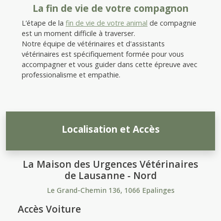
La fin de vie de votre compagnon
L’étape de la
fin de vie de votre animal
de compagnie
est un moment difficile à traverser.
Notre équipe de vétérinaires et d'assistants
vétérinaires est spécifiquement formée pour vous
accompagner et vous guider dans cette épreuve avec
professionalisme et empathie.
Localisation et Accès
La Maison des Urgences Vétérinaires
de Lausanne - Nord
Le Grand-Chemin 136, 1066 Epalinges
Accès Voiture