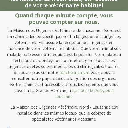
de votre vétérinaire habituel
Quand chaque minute compte, vous
pouvez compter sur nous.
La Maison des Urgences Vétérinaire de Lausanne - Nord est
un cabinet dédiée spécifiquement à la gestion des urgences
vétérinaires. Elle assure la réception des urgences en
l'absence de votre vétérinaire habituel. Que votre animal soit
malade ou blessé notre équipe est là pour lui. Notre plateau
technique de pointe, nous permet de gérer toutes les
urgences quelles soient médicales ou chirurgicales. Pour en
découvrir plus sur notre
fonctionnement
vous pouvez
consulter notre page dédiée à la gestion des urgences.
Notre cabinet est accessible à tous les patients que vous
soyez à La Grande Béroche, à
La Tour-de-Peilz, ou à
Lausanne
.
La Maison des Urgences Vétérinaire Nord - Lausanne est
installée dans les mêmes locaux que le cabinet de
spécialistes vétérinaires Vetissime