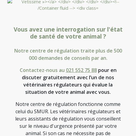
Vous avez une interrogation sur l'état
de santé de votre animal ?
Notre centre de régulation traite plus de 500
000 demandes de conseils par an.
Contactez-nous au
021 552 75 88
pour en
discuter gratuitement avec l’un de nos
vétérinaires régulateurs qui évalue la
situation de votre animal avec vous.
Notre centre de régulation fonctionne comme
celui du SMUR. Les vétérinaires régulateurs et
leurs assistants de régulation vous conseillent
sur le niveau d'urgence présenté par votre
animal. Si son cas ne nécessite pas de