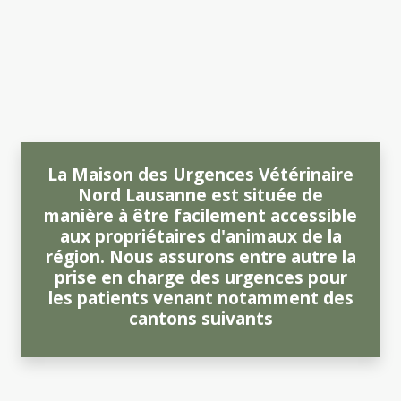
La Maison des Urgences Vétérinaire
Nord Lausanne est située de
manière à être facilement accessible
aux propriétaires d'animaux de la
région. Nous assurons entre autre la
prise en charge des urgences pour
les patients venant notamment des
cantons suivants