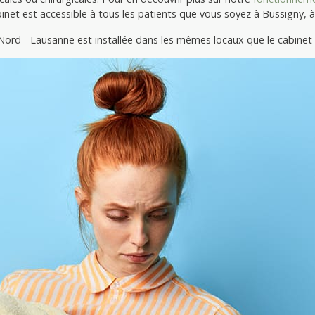
inet est accessible à tous les patients que vous soyez à Bussigny, 
ord - Lausanne est installée dans les mêmes locaux que le cabinet d