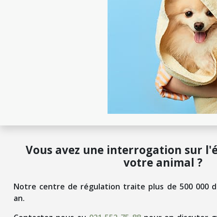
Vous avez une interrogation sur l'
votre animal ?
Notre centre de régulation traite plus de 500 000 
an.