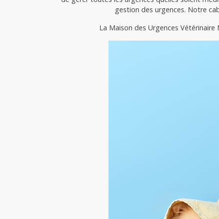
gestion des urgences. Notre cab
La Maison des Urgences Vétérinaire N