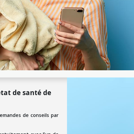
état de santé de
demandes de conseils par