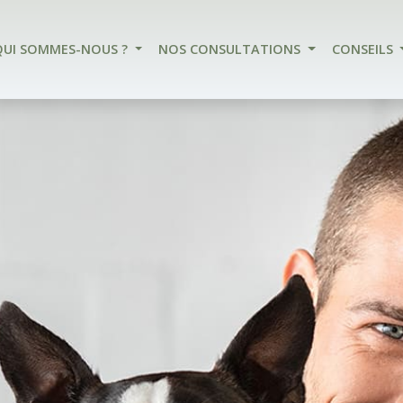
QUI SOMMES-NOUS ?
NOS CONSULTATIONS
CONSEILS