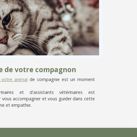
vie de votre compagnon
e votre animal
de compagnie est un moment
aires et d'assistants vétérinaires est
 vous accompagner et vous guider dans cette
me et empathie.