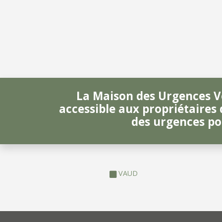
La Maison des Urgences V
accessible aux propriétaires
des urgences po
VAUD