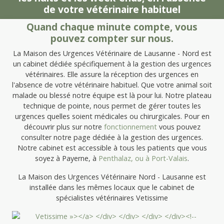
de votre vétérinaire habituel
Quand chaque minute compte, vous
pouvez compter sur nous.
La Maison des Urgences Vétérinaire de Lausanne - Nord est
un cabinet dédiée spécifiquement à la gestion des urgences
vétérinaires. Elle assure la réception des urgences en
l'absence de votre vétérinaire habituel. Que votre animal soit
malade ou blessé notre équipe est là pour lui. Notre plateau
technique de pointe, nous permet de gérer toutes les
urgences quelles soient médicales ou chirurgicales. Pour en
découvrir plus sur notre
fonctionnement
vous pouvez
consulter notre page dédiée à la gestion des urgences.
Notre cabinet est accessible à tous les patients que vous
soyez à Payerne, à
Penthalaz, ou à
Port-Valais
.
La Maison des Urgences Vétérinaire Nord - Lausanne est
installée dans les mêmes locaux que le cabinet de
spécialistes vétérinaires Vetissime