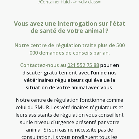
Vous avez une interrogation sur l'état
de santé de votre animal ?
Notre centre de régulation traite plus de 500
000 demandes de conseils par an.
Contactez-nous au
021 552 75 88
pour en
discuter gratuitement avec l’un de nos
vétérinaires régulateurs qui évalue la
situation de votre animal avec vous.
Notre centre de régulation fonctionne comme
celui du SMUR. Les vétérinaires régulateurs et
leurs assistants de régulation vous conseillent
sur le niveau d'urgence présenté par votre
animal. Si son cas ne nécessite pas de
consultation, ils vous prodiguent tous les