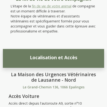
L’étape de la
fin de vie de votre animal
de compagnie
est un moment difficile à traverser.
Notre équipe de vétérinaires et d'assistants
vétérinaires est spécifiquement formée pour vous
accompagner et vous guider dans cette épreuve avec
professionalisme et empathie.
Localisation et Accès
La Maison des Urgences Vétérinaires
de Lausanne - Nord
Le Grand-Chemin 136, 1066 Epalinges
Accès Voiture
Accès direct depuis l'autoroute A9, sortie n°10