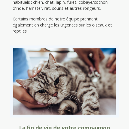
habituels : chien, chat, lapin, furet, cobaye/cochon
d’inde, hamster, rat, souris et autres rongeurs.
Certains membres de notre équipe prennent
également en charge les urgences sur les oiseaux et
reptiles.
La fin de vie de votre compagnon