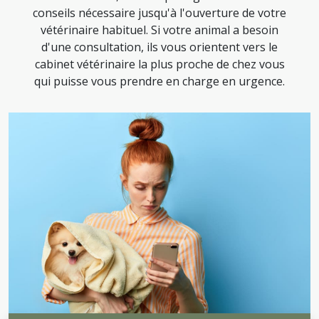
conseils nécessaire jusqu'à l'ouverture de votre
vétérinaire habituel. Si votre animal a besoin
d'une consultation, ils vous orientent vers le
cabinet vétérinaire la plus proche de chez vous
qui puisse vous prendre en charge en urgence.