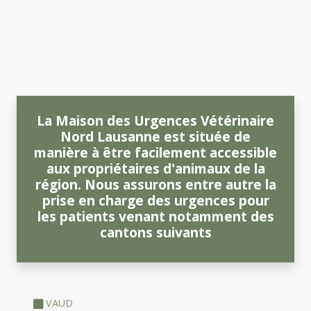
La Maison des Urgences Vétérinaire
Nord Lausanne est située de
manière à être facilement accessible
aux propriétaires d'animaux de la
région. Nous assurons entre autre la
prise en charge des urgences pour
les patients venant notamment des
cantons suivants
VAUD