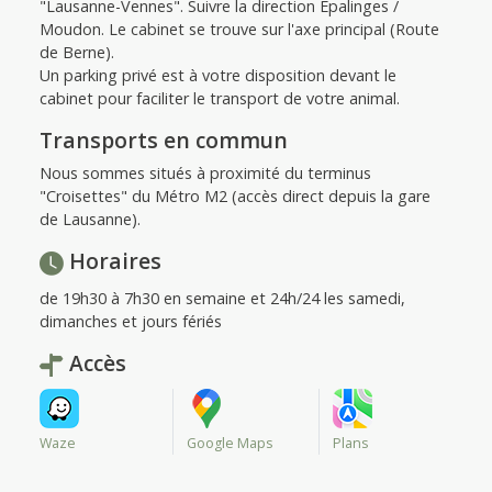
"Lausanne-Vennes". Suivre la direction Épalinges /
Moudon. Le cabinet se trouve sur l'axe principal (Route
de Berne).
Un parking privé est à votre disposition devant le
cabinet pour faciliter le transport de votre animal.
Transports en commun
Nous sommes situés à proximité du terminus
"Croisettes" du Métro M2 (accès direct depuis la gare
de Lausanne).
Horaires
de 19h30 à 7h30 en semaine et 24h/24 les samedi,
dimanches et jours fériés
Accès
Waze
Google Maps
Plans