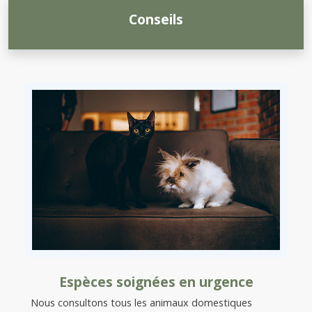
Conseils
Espèces soignées en urgence
Nous consultons tous les animaux domestiques