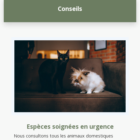
Conseils
Espèces soignées en urgence
Nous consultons tous les animaux domestiques