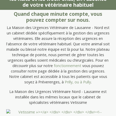
de votre vétérinaire habituel
Quand chaque minute compte, vous
pouvez compter sur nous.
La Maison des Urgences Vétérinaire de Lausanne - Nord est
un cabinet dédiée spécifiquement à la gestion des urgences
vétérinaires. Elle assure la réception des urgences en
l'absence de votre vétérinaire habituel. Que votre animal soit
malade ou blessé notre équipe est là pour lui. Notre plateau
technique de pointe, nous permet de gérer toutes les
urgences quelles soient médicales ou chirurgicales. Pour en
découvrir plus sur notre
fonctionnement
vous pouvez
consulter notre page dédiée à la gestion des urgences.
Notre cabinet est accessible à tous les patients que vous
soyez à Préverenges, à
Prilly, ou à
Pully
.
La Maison des Urgences Vétérinaire Nord - Lausanne est
installée dans les mêmes locaux que le cabinet de
spécialistes vétérinaires Vetissime