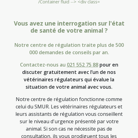
Vous avez une interrogation sur l'état
de santé de votre animal ?
Notre centre de régulation traite plus de 500
000 demandes de conseils par an.
Contactez-nous au
021 552 75 88
pour en
discuter gratuitement avec l’un de nos
vétérinaires régulateurs qui évalue la
situation de votre animal avec vous.
Notre centre de régulation fonctionne comme
celui du SMUR. Les vétérinaires régulateurs et
leurs assistants de régulation vous conseillent
sur le niveau d'urgence présenté par votre
animal. Si son cas ne nécessite pas de
consultation, ils vous prodiguent tous les