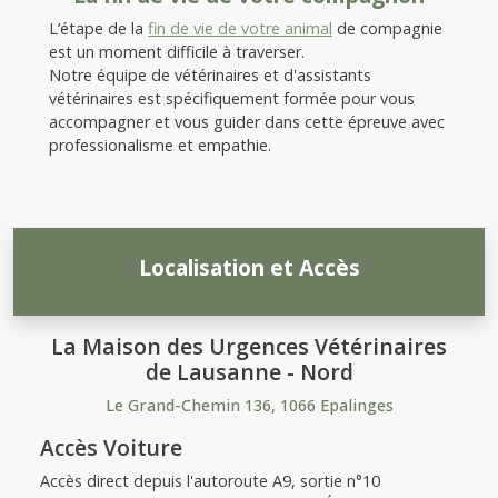
L’étape de la
fin de vie de votre animal
de compagnie
est un moment difficile à traverser.
Notre équipe de vétérinaires et d'assistants
vétérinaires est spécifiquement formée pour vous
accompagner et vous guider dans cette épreuve avec
professionalisme et empathie.
Localisation et Accès
La Maison des Urgences Vétérinaires
de Lausanne - Nord
Le Grand-Chemin 136, 1066 Epalinges
Accès Voiture
Accès direct depuis l'autoroute A9, sortie n°10