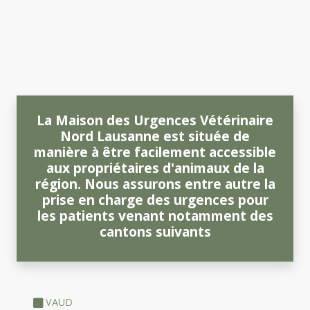
La Maison des Urgences Vétérinaire
Nord Lausanne est située de
manière à être facilement accessible
aux propriétaires d'animaux de la
région. Nous assurons entre autre la
prise en charge des urgences pour
les patients venant notamment des
cantons suivants
VAUD