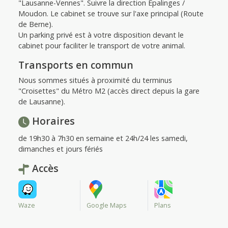
"Lausanne-Vennes". Suivre la direction Épalinges /
Moudon. Le cabinet se trouve sur l'axe principal (Route
de Berne).
Un parking privé est à votre disposition devant le
cabinet pour faciliter le transport de votre animal.
Transports en commun
Nous sommes situés à proximité du terminus
"Croisettes" du Métro M2 (accès direct depuis la gare
de Lausanne).
Horaires
de 19h30 à 7h30 en semaine et 24h/24 les samedi,
dimanches et jours fériés
Accès
Waze
Google Maps
Plans