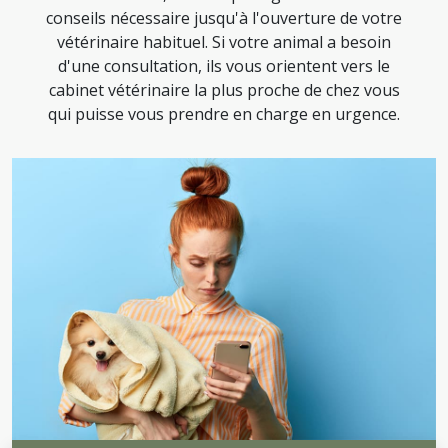
conseils nécessaire jusqu'à l'ouverture de votre
vétérinaire habituel. Si votre animal a besoin
d'une consultation, ils vous orientent vers le
cabinet vétérinaire la plus proche de chez vous
qui puisse vous prendre en charge en urgence.