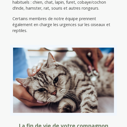
habituels : chien, chat, lapin, furet, cobaye/cochon
d’inde, hamster, rat, souris et autres rongeurs.
Certains membres de notre équipe prennent
également en charge les urgences sur les oiseaux et
reptiles.
La fin de vie de votre compagnon