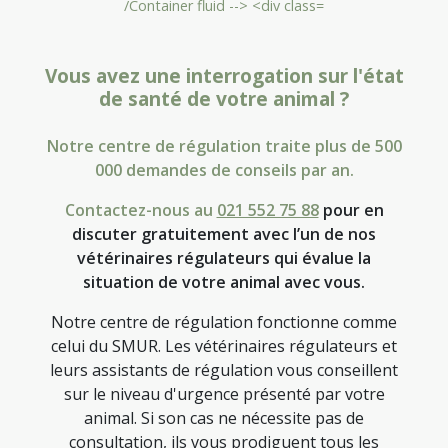
Vous avez une interrogation sur l'état
de santé de votre animal ?
Notre centre de régulation traite plus de 500
000 demandes de conseils par an.
Contactez-nous au
021 552 75 88
pour en
discuter gratuitement avec l’un de nos
vétérinaires régulateurs qui évalue la
situation de votre animal avec vous.
Notre centre de régulation fonctionne comme
celui du SMUR. Les vétérinaires régulateurs et
leurs assistants de régulation vous conseillent
sur le niveau d'urgence présenté par votre
animal. Si son cas ne nécessite pas de
consultation, ils vous prodiguent tous les