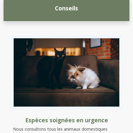
Conseils
Espèces soignées en urgence
Nous consultons tous les animaux domestiques