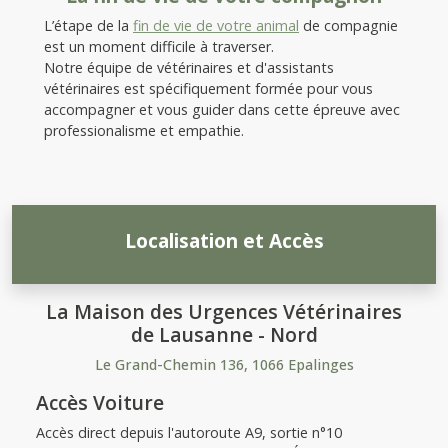
L’étape de la
fin de vie de votre animal
de compagnie
est un moment difficile à traverser.
Notre équipe de vétérinaires et d'assistants
vétérinaires est spécifiquement formée pour vous
accompagner et vous guider dans cette épreuve avec
professionalisme et empathie.
Localisation et Accès
La Maison des Urgences Vétérinaires
de Lausanne - Nord
Le Grand-Chemin 136, 1066 Epalinges
Accès Voiture
Accès direct depuis l'autoroute A9, sortie n°10