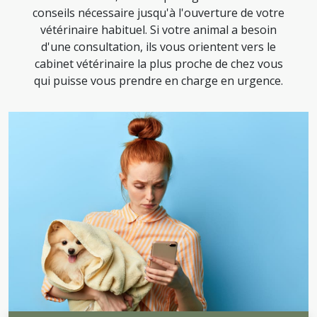
conseils nécessaire jusqu'à l'ouverture de votre
vétérinaire habituel. Si votre animal a besoin
d'une consultation, ils vous orientent vers le
cabinet vétérinaire la plus proche de chez vous
qui puisse vous prendre en charge en urgence.