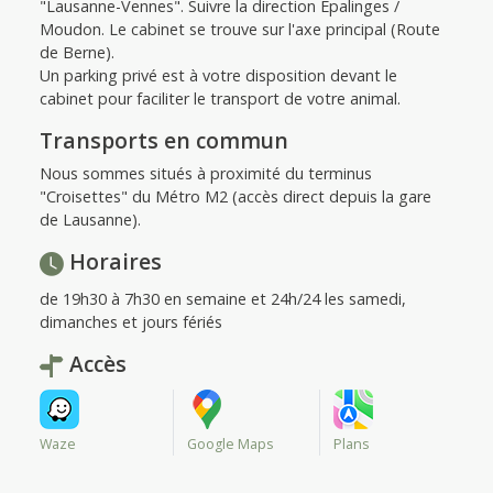
"Lausanne-Vennes". Suivre la direction Épalinges /
Moudon. Le cabinet se trouve sur l'axe principal (Route
de Berne).
Un parking privé est à votre disposition devant le
cabinet pour faciliter le transport de votre animal.
Transports en commun
Nous sommes situés à proximité du terminus
"Croisettes" du Métro M2 (accès direct depuis la gare
de Lausanne).
Horaires
de 19h30 à 7h30 en semaine et 24h/24 les samedi,
dimanches et jours fériés
Accès
Waze
Google Maps
Plans