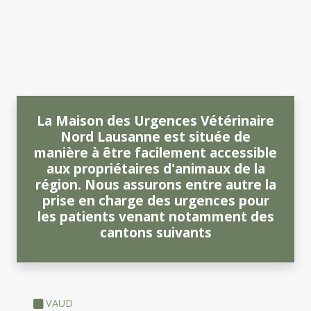
La Maison des Urgences Vétérinaire
Nord Lausanne est située de
manière à être facilement accessible
aux propriétaires d'animaux de la
région. Nous assurons entre autre la
prise en charge des urgences pour
les patients venant notamment des
cantons suivants
VAUD