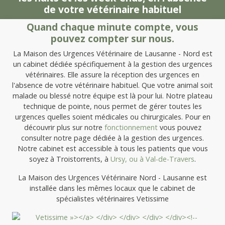
de votre vétérinaire habituel
Quand chaque minute compte, vous
pouvez compter sur nous.
La Maison des Urgences Vétérinaire de Lausanne - Nord est
un cabinet dédiée spécifiquement à la gestion des urgences
vétérinaires. Elle assure la réception des urgences en
l'absence de votre vétérinaire habituel. Que votre animal soit
malade ou blessé notre équipe est là pour lui. Notre plateau
technique de pointe, nous permet de gérer toutes les
urgences quelles soient médicales ou chirurgicales. Pour en
découvrir plus sur notre
fonctionnement
vous pouvez
consulter notre page dédiée à la gestion des urgences.
Notre cabinet est accessible à tous les patients que vous
soyez à Troistorrents, à
Ursy, ou à
Val-de-Travers
.
La Maison des Urgences Vétérinaire Nord - Lausanne est
installée dans les mêmes locaux que le cabinet de
spécialistes vétérinaires Vetissime