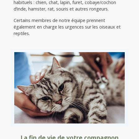
habituels : chien, chat, lapin, furet, cobaye/cochon
d’inde, hamster, rat, souris et autres rongeurs.
Certains membres de notre équipe prennent
également en charge les urgences sur les oiseaux et
reptiles.
La fin de vie de votre compagnon