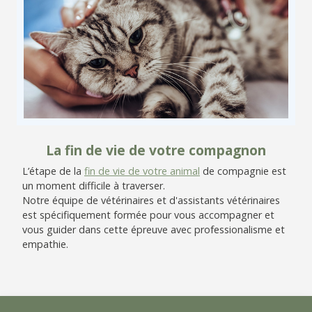
La fin de vie de votre compagnon
L’étape de la
fin de vie de votre animal
de compagnie est
un moment difficile à traverser.
Notre équipe de vétérinaires et d'assistants vétérinaires
est spécifiquement formée pour vous accompagner et
vous guider dans cette épreuve avec professionalisme et
empathie.