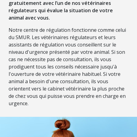
gratuitement avec l’un de nos vétérinaires
régulateurs qui évalue la situation de votre
animal avec vous.
Notre centre de régulation fonctionne comme celui
du SMUR. Les vétérinaires régulateurs et leurs
assistants de régulation vous conseillent sur le
niveau d'urgence présenté par votre animal. Si son
cas ne nécessite pas de consultation, ils vous
prodiguent tous les conseils nécessaire jusqu'à
l'ouverture de votre vétérinaire habituel. Si votre
animal a besoin d'une consultation, ils vous
orientent vers le cabinet vétérinaire la plus proche
de chez vous qui puisse vous prendre en charge en
urgence.