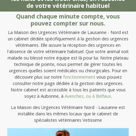
de votre vétérinaire habituel
Quand chaque minute compte, vous
pouvez compter sur nous.
La Maison des Urgences Vétérinaire de Lausanne - Nord est
un cabinet dédiée spécifiquement à la gestion des urgences
vétérinaires. Elle assure la réception des urgences en
l'absence de votre vétérinaire habituel. Que votre animal soit
malade ou blessé notre équipe est là pour lui. Notre plateau
technique de pointe, nous permet de gérer toutes les
urgences quelles soient médicales ou chirurgicales. Pour en
découvrir plus sur notre
fonctionnement
vous pouvez
consulter notre page dédiée à la gestion des urgences.
Notre cabinet est accessible à tous les patients que vous
soyez à Aubonne, à
Avenches, ou à
Belfaux
.
La Maison des Urgences Vétérinaire Nord - Lausanne est
installée dans les mêmes locaux que le cabinet de
spécialistes vétérinaires Vetissime