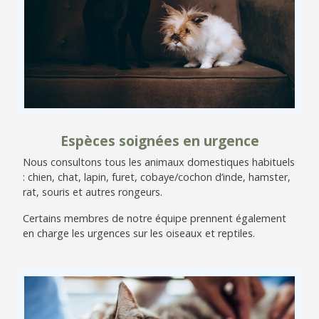
Espèces soignées en urgence
Nous consultons tous les animaux domestiques habituels
: chien, chat, lapin, furet, cobaye/cochon d’inde, hamster,
rat, souris et autres rongeurs.
Certains membres de notre équipe prennent également
en charge les urgences sur les oiseaux et reptiles.