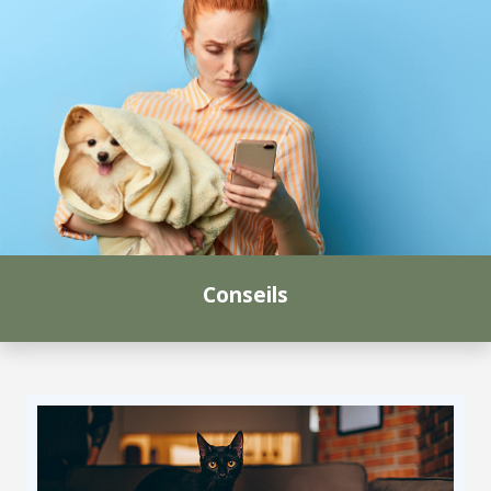
Conseils