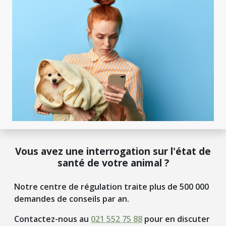
Vous avez une interrogation sur l'état de
santé de votre animal ?
Notre centre de régulation traite plus de 500 000
demandes de conseils par an.
Contactez-nous au
021 552 75 88
pour en discuter