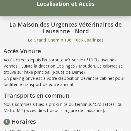
Localisation et Accès
La Maison des Urgences Vétérinaires de
Lausanne - Nord
Le Grand-Chemin 136, 1066 Epalinges
Accès Voiture
Accès direct depuis l'autoroute A9, sortie n°10 "Lausanne-
Vennes". Suivre la direction Épalinges / Moudon. Le cabinet se
trouve sur l'axe principal (Route de Berne).
Un parking privé est à votre disposition devant le cabinet pour
faciliter le transport de votre animal.
Transports en commun
Nous sommes situés à proximité du terminus "Croisettes" du
Métro M2 (accès direct depuis la gare de Lausanne).
Horaires