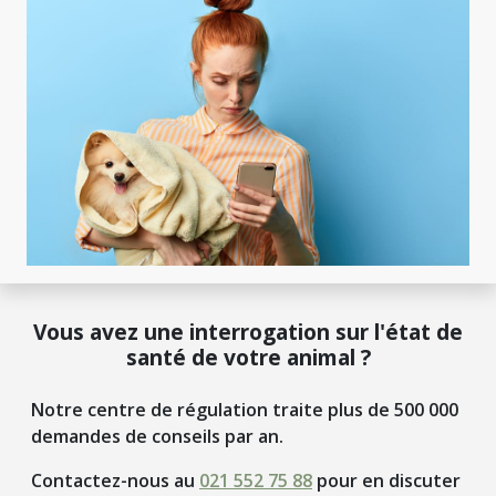
Vous avez une interrogation sur l'état de
santé de votre animal ?
Notre centre de régulation traite plus de 500 000
demandes de conseils par an.
Contactez-nous au
021 552 75 88
pour en discuter