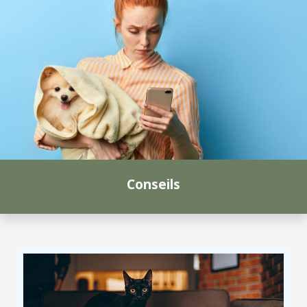
Conseils