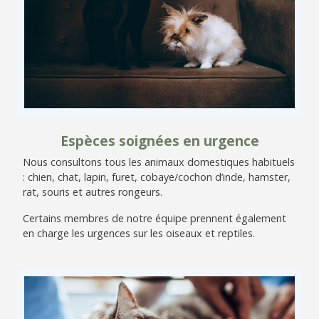
Espèces soignées en urgence
Nous consultons tous les animaux domestiques habituels
: chien, chat, lapin, furet, cobaye/cochon d’inde, hamster,
rat, souris et autres rongeurs.
Certains membres de notre équipe prennent également
en charge les urgences sur les oiseaux et reptiles.