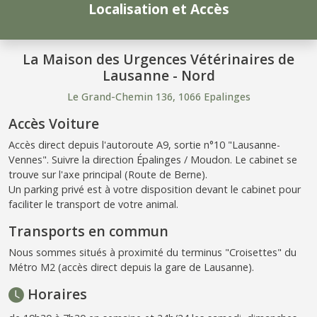
Localisation et Accès
La Maison des Urgences Vétérinaires de
Lausanne - Nord
Le Grand-Chemin 136, 1066 Epalinges
Accès Voiture
Accès direct depuis l'autoroute A9, sortie n°10 "Lausanne-
Vennes". Suivre la direction Épalinges / Moudon. Le cabinet se
trouve sur l'axe principal (Route de Berne).
Un parking privé est à votre disposition devant le cabinet pour
faciliter le transport de votre animal.
Transports en commun
Nous sommes situés à proximité du terminus "Croisettes" du
Métro M2 (accès direct depuis la gare de Lausanne).
Horaires