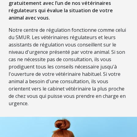
gratuitement avec l’un de nos vétérinaires
régulateurs qui évalue la situation de votre
animal avec vous.
Notre centre de régulation fonctionne comme celui
du SMUR. Les vétérinaires régulateurs et leurs
assistants de régulation vous conseillent sur le
niveau d'urgence présenté par votre animal. Si son
cas ne nécessite pas de consultation, ils vous
prodiguent tous les conseils nécessaire jusqu'à
l'ouverture de votre vétérinaire habituel. Si votre
animal a besoin d'une consultation, ils vous
orientent vers le cabinet vétérinaire la plus proche
de chez vous qui puisse vous prendre en charge en
urgence.