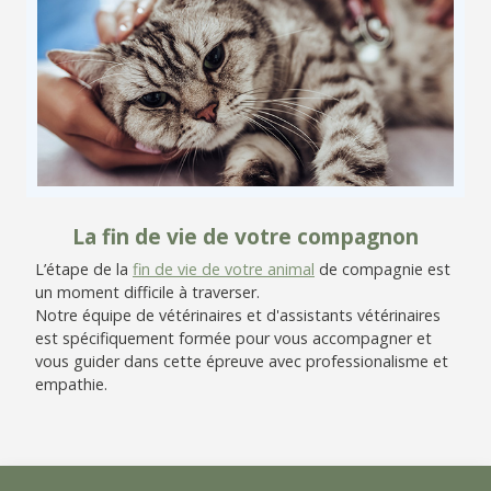
La fin de vie de votre compagnon
L’étape de la
fin de vie de votre animal
de compagnie est
un moment difficile à traverser.
Notre équipe de vétérinaires et d'assistants vétérinaires
est spécifiquement formée pour vous accompagner et
vous guider dans cette épreuve avec professionalisme et
empathie.