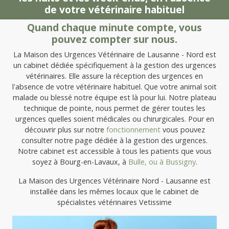
de votre vétérinaire habituel
Quand chaque minute compte, vous
pouvez compter sur nous.
La Maison des Urgences Vétérinaire de Lausanne - Nord est
un cabinet dédiée spécifiquement à la gestion des urgences
vétérinaires. Elle assure la réception des urgences en
l'absence de votre vétérinaire habituel. Que votre animal soit
malade ou blessé notre équipe est là pour lui. Notre plateau
technique de pointe, nous permet de gérer toutes les
urgences quelles soient médicales ou chirurgicales. Pour en
découvrir plus sur notre
fonctionnement
vous pouvez
consulter notre page dédiée à la gestion des urgences.
Notre cabinet est accessible à tous les patients que vous
soyez à Bourg-en-Lavaux, à
Bulle, ou à
Bussigny
.
La Maison des Urgences Vétérinaire Nord - Lausanne est
installée dans les mêmes locaux que le cabinet de
spécialistes vétérinaires Vetissime