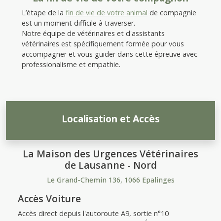
L’étape de la
fin de vie de votre animal
de compagnie
est un moment difficile à traverser.
Notre équipe de vétérinaires et d'assistants
vétérinaires est spécifiquement formée pour vous
accompagner et vous guider dans cette épreuve avec
professionalisme et empathie.
Localisation et Accès
La Maison des Urgences Vétérinaires
de Lausanne - Nord
Le Grand-Chemin 136, 1066 Epalinges
Accès Voiture
Accès direct depuis l'autoroute A9, sortie n°10