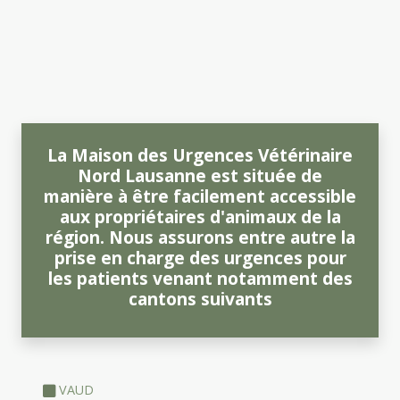
La Maison des Urgences Vétérinaire
Nord Lausanne est située de
manière à être facilement accessible
aux propriétaires d'animaux de la
région. Nous assurons entre autre la
prise en charge des urgences pour
les patients venant notamment des
cantons suivants
VAUD