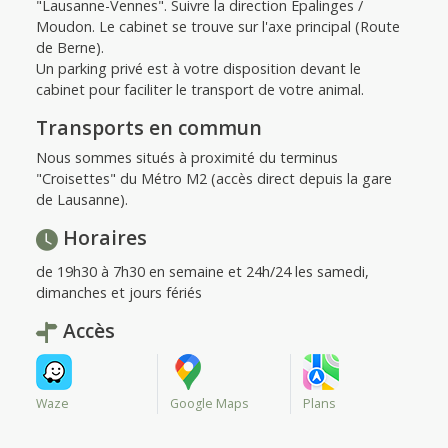
"Lausanne-Vennes". Suivre la direction Épalinges /
Moudon. Le cabinet se trouve sur l'axe principal (Route
de Berne).
Un parking privé est à votre disposition devant le
cabinet pour faciliter le transport de votre animal.
Transports en commun
Nous sommes situés à proximité du terminus
"Croisettes" du Métro M2 (accès direct depuis la gare
de Lausanne).
Horaires
de 19h30 à 7h30 en semaine et 24h/24 les samedi,
dimanches et jours fériés
Accès
Waze
Google Maps
Plans