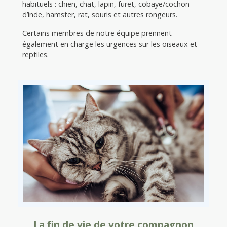
habituels : chien, chat, lapin, furet, cobaye/cochon
d’inde, hamster, rat, souris et autres rongeurs.
Certains membres de notre équipe prennent
également en charge les urgences sur les oiseaux et
reptiles.
La fin de vie de votre compagnon