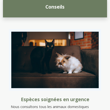
Conseils
Espèces soignées en urgence
Nous consultons tous les animaux domestiques