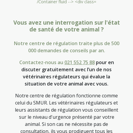
Vous avez une interrogation sur l'état
de santé de votre animal ?
Notre centre de régulation traite plus de 500
000 demandes de conseils par an.
Contactez-nous au
021 552 75 88
pour en
discuter gratuitement avec l’un de nos
vétérinaires régulateurs qui évalue la
situation de votre animal avec vous.
Notre centre de régulation fonctionne comme
celui du SMUR. Les vétérinaires régulateurs et
leurs assistants de régulation vous conseillent
sur le niveau d'urgence présenté par votre
animal. Si son cas ne nécessite pas de
consultation, ils vous prodiguent tous les