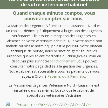
de votre vétérinaire habituel
Quand chaque minute compte, vous
pouvez compter sur nous.
La Maison des Urgences Vétérinaire de Lausanne - Nord est
un cabinet dédiée spécifiquement à la gestion des urgences
vétérinaires. Elle assure la réception des urgences en
l'absence de votre vétérinaire habituel. Que votre animal soit
malade ou blessé notre équipe est là pour lui. Notre plateau
technique de pointe, nous permet de gérer toutes les
urgences quelles soient médicales ou chirurgicales. Pour en
découvrir plus sur notre
fonctionnement
vous pouvez
consulter notre page dédiée à la gestion des urgences.
Notre cabinet est accessible à tous les patients que vous
soyez à Oron, à
Payerne, ou à
Penthalaz
.
La Maison des Urgences Vétérinaire Nord - Lausanne est
installée dans les mêmes locaux que le cabinet de
spécialistes vétérinaires Vetissime