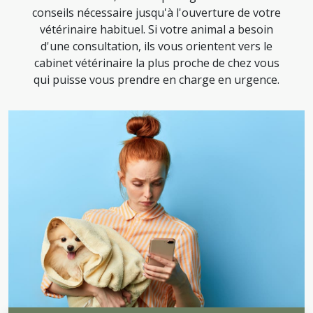
conseils nécessaire jusqu'à l'ouverture de votre
vétérinaire habituel. Si votre animal a besoin
d'une consultation, ils vous orientent vers le
cabinet vétérinaire la plus proche de chez vous
qui puisse vous prendre en charge en urgence.