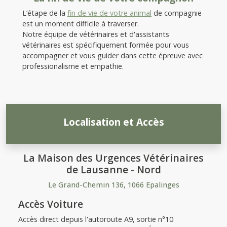
L’étape de la
fin de vie de votre animal
de compagnie
est un moment difficile à traverser.
Notre équipe de vétérinaires et d'assistants
vétérinaires est spécifiquement formée pour vous
accompagner et vous guider dans cette épreuve avec
professionalisme et empathie.
Localisation et Accès
La Maison des Urgences Vétérinaires
de Lausanne - Nord
Le Grand-Chemin 136, 1066 Epalinges
Accès Voiture
Accès direct depuis l'autoroute A9, sortie n°10