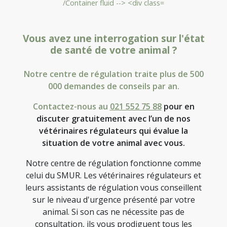
Vous avez une interrogation sur l'état
de santé de votre animal ?
Notre centre de régulation traite plus de 500
000 demandes de conseils par an.
Contactez-nous au
021 552 75 88
pour en
discuter gratuitement avec l’un de nos
vétérinaires régulateurs qui évalue la
situation de votre animal avec vous.
Notre centre de régulation fonctionne comme
celui du SMUR. Les vétérinaires régulateurs et
leurs assistants de régulation vous conseillent
sur le niveau d'urgence présenté par votre
animal. Si son cas ne nécessite pas de
consultation, ils vous prodiguent tous les