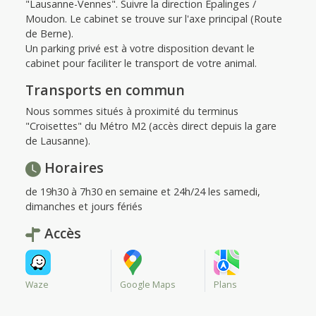
"Lausanne-Vennes". Suivre la direction Épalinges /
Moudon. Le cabinet se trouve sur l'axe principal (Route
de Berne).
Un parking privé est à votre disposition devant le
cabinet pour faciliter le transport de votre animal.
Transports en commun
Nous sommes situés à proximité du terminus
"Croisettes" du Métro M2 (accès direct depuis la gare
de Lausanne).
Horaires
de 19h30 à 7h30 en semaine et 24h/24 les samedi,
dimanches et jours fériés
Accès
Waze
Google Maps
Plans