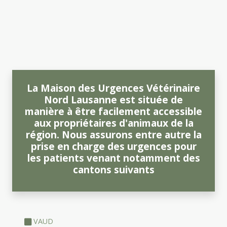
La Maison des Urgences Vétérinaire
Nord Lausanne est située de
manière à être facilement accessible
aux propriétaires d'animaux de la
région. Nous assurons entre autre la
prise en charge des urgences pour
les patients venant notamment des
cantons suivants
VAUD