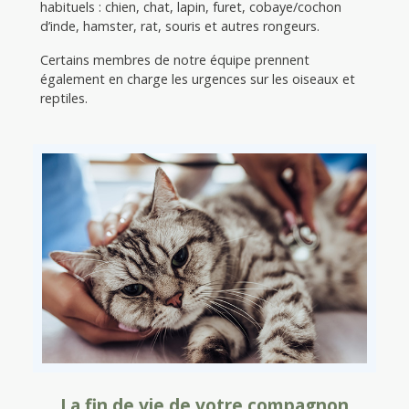
habituels : chien, chat, lapin, furet, cobaye/cochon
d’inde, hamster, rat, souris et autres rongeurs.
Certains membres de notre équipe prennent
également en charge les urgences sur les oiseaux et
reptiles.
La fin de vie de votre compagnon