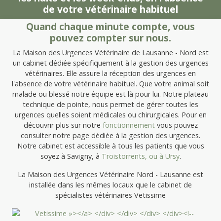
de votre vétérinaire habituel
Quand chaque minute compte, vous
pouvez compter sur nous.
La Maison des Urgences Vétérinaire de Lausanne - Nord est
un cabinet dédiée spécifiquement à la gestion des urgences
vétérinaires. Elle assure la réception des urgences en
l'absence de votre vétérinaire habituel. Que votre animal soit
malade ou blessé notre équipe est là pour lui. Notre plateau
technique de pointe, nous permet de gérer toutes les
urgences quelles soient médicales ou chirurgicales. Pour en
découvrir plus sur notre
fonctionnement
vous pouvez
consulter notre page dédiée à la gestion des urgences.
Notre cabinet est accessible à tous les patients que vous
soyez à Savigny, à
Troistorrents, ou à
Ursy
.
La Maison des Urgences Vétérinaire Nord - Lausanne est
installée dans les mêmes locaux que le cabinet de
spécialistes vétérinaires Vetissime