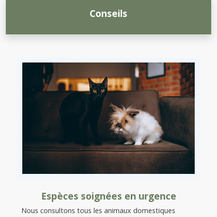
Conseils
Espèces soignées en urgence
Nous consultons tous les animaux domestiques