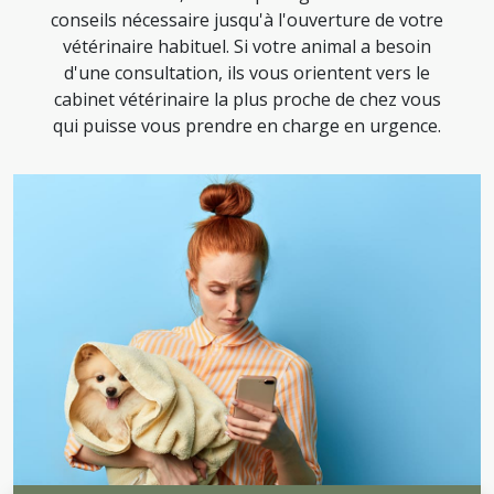
conseils nécessaire jusqu'à l'ouverture de votre
vétérinaire habituel. Si votre animal a besoin
d'une consultation, ils vous orientent vers le
cabinet vétérinaire la plus proche de chez vous
qui puisse vous prendre en charge en urgence.